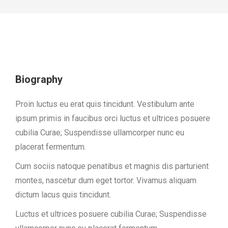
Biography
Proin luctus eu erat quis tincidunt. Vestibulum ante
ipsum primis in faucibus orci luctus et ultrices posuere
cubilia Curae; Suspendisse ullamcorper nunc eu
placerat fermentum.
Cum sociis natoque penatibus et magnis dis parturient
montes, nascetur dum eget tortor. Vivamus aliquam
dictum lacus quis tincidunt.
Luctus et ultrices posuere cubilia Curae; Suspendisse