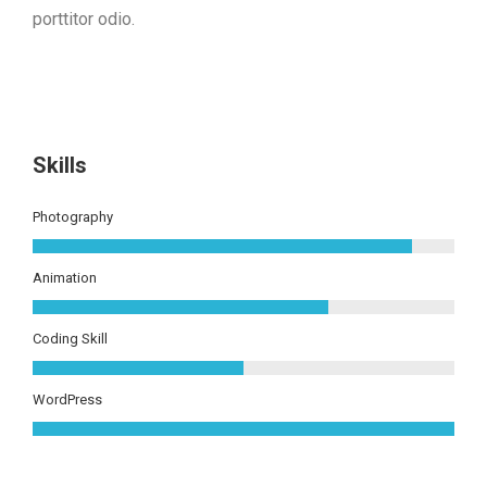
porttitor odio.
Skills
Photography
Animation
Coding Skill
WordPress